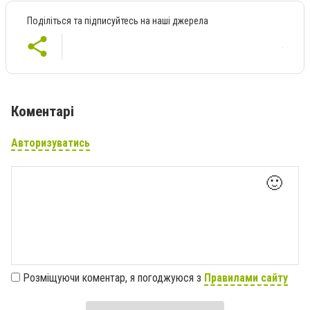
Поділіться та підписуйтесь на наші джерела
Коментарі
Авторизуватись
🙂
Розміщуючи коментар, я погоджуюся з
Правилами сайту