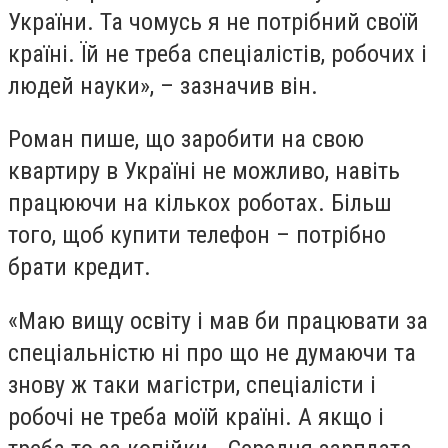
України. Та чомусь я не потрібний своїй
країні. Їй не треба спеціалістів, робочих і
людей науки», – зазначив він.
Роман пише, що заробити на свою
квартиру в Україні не можливо, навіть
працюючи на кількох роботах. Більш
того, щоб купити телефон – потрібно
брати кредит.
«Маю вищу освіту і мав би працювати за
спеціальністю ні про що не думаючи та
знову ж таки магістри, спеціалісти і
робочі не треба моїй країні
. А якщо і