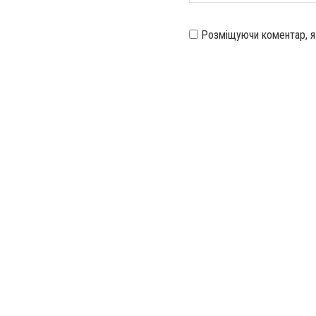
Розміщуючи коментар, 