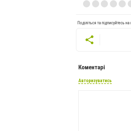
Поділіться та підписуйтесь на
Коментарі
Авторизуватись