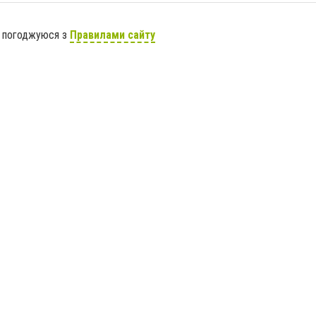
я погоджуюся з
Правилами сайту