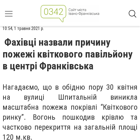
10:54, 1 травня 2021 р.
Фахівці назвали причину
пожежі квіткового павільйону
в центрі Франківська
Нагадаємо, що в обідню пору 30 квітня
на вулиці Шпитальній виникла
масштабна пожежа покрівлі “Квіткового
ринку”. Вогонь пошкодив крівлю та
частково перекриття на загальній площі
120 м.кв.