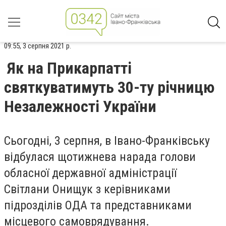
09:55, 3 серпня 2021 р.
Як на Прикарпатті
святкуватимуть 30-ту річницю
Незалежності України
Сьогодні, 3 серпня, в Івано-Франківську
відбулася щотижнева нарада голови
обласної державної адміністрації
Світлани Онищук з керівниками
підрозділів ОДА та представниками
місцевого самоврядування.