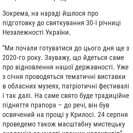
Зокрема, на нараді йшлося про
підготовку до святкування 30-ї річниці
Незалежності України.
“Ми почали готуватися до цього дня ще з
2020-го року. Зауважу, що йдеться саме
про відновлення нашої державності. Уже
з січня проводяться тематичні виставки
в обласних музеях, патріотичні фестивалі
і так далі. На саме свято буде традиційне
підняття прапора – до речі, він був
освячений на прощі у Крилосі. 24 серпня
проведемо також масштабну мистецьку