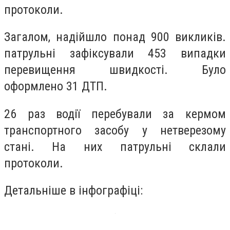
протоколи.
Загалом, надійшло понад 900 викликів.
патрульні зафіксували 453 випадки
перевищення швидкості. Було
оформлено 31 ДТП.
26 раз водії перебували за кермом
транспортного засобу у нетверезому
стані. На них патрульні склали
протоколи.
Детальніше в інфографіці: