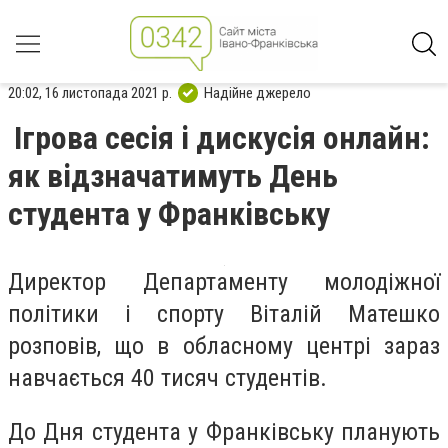
20:02, 16 листопада 2021 р.
Надійне джерело
Ігрова сесія і дискусія онлайн:
як відзначатимуть День
студента у Франківську
Директор Департаменту молодіжної
політики і спорту Віталій Матешко
розповів, що в обласному центрі зараз
навчається 40 тисяч студентів.
До Дня студента у Франківську планують