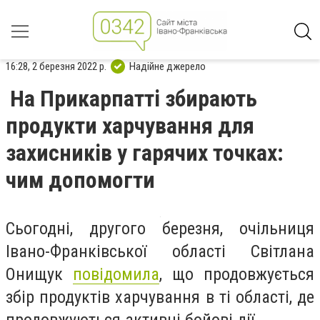
16:28, 2 березня 2022 р.
Надійне джерело
На Прикарпатті збирають
продукти харчування для
захисників у гарячих точках:
чим допомогти
Сьогодні, другого березня, очільниця
Івано-Франківської області Світлана
Онищук
повідомила
, що продовжується
збір продуктів харчування в ті області, де