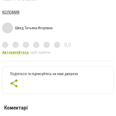
КОЛОМИЯ
Швед Татьяна Игоревна
0,0
Авторизуйтесь
, щоб оцінити
Поділіться та підписуйтесь на наші джерела
Коментарі