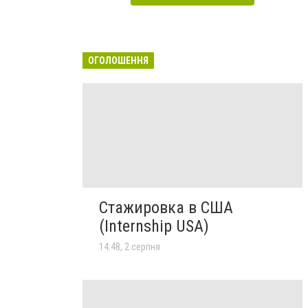
ОГОЛОШЕННЯ
Стажировка в США
(Internship USA)
14:48, 2 серпня