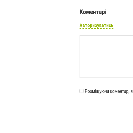
Коментарі
Авторизуватись
Розміщуючи коментар, 