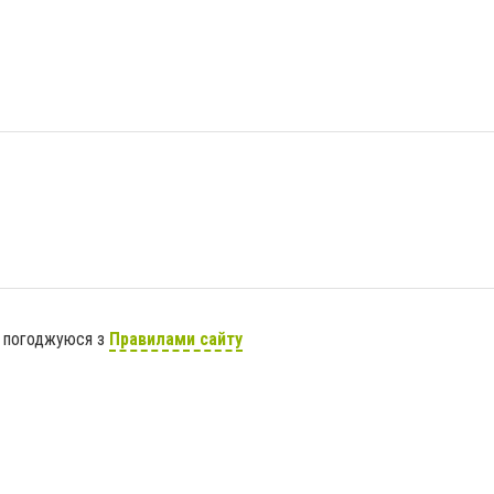
я погоджуюся з
Правилами сайту