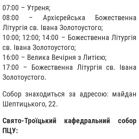
07:00 – Утреня;
08:00 – Архієрейська Божественна
Літургія св. Івана Золотоустого;
10:00; 12:00; 14:00 – Божественна Літургія
св. Івана Золотоустого;
16:00 – Велика Вечірня з Литією;
17:00 – Божественна Літургія св. Івана
Золотоустого.
Собор знаходиться за адресою: майдан
Шептицького, 22.
Свято-Троїцький кафедральний собор
ПЦУ: