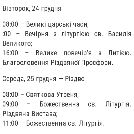
Вівторок, 24 грудня
08:00 – Великі царські часи;
:00 – Вечірня з літургією св. Василія
Великого;
16:00 – Велике повечір’я з Литією.
Благословення Різдвяної Просфори.
Середа, 25 грудня — Різдво
08:00 – Святкова Утреня;
09:00 – Божественна св. Літургія.
Різдвяна Вистава;
11:00 – Божественна св. Літургія.