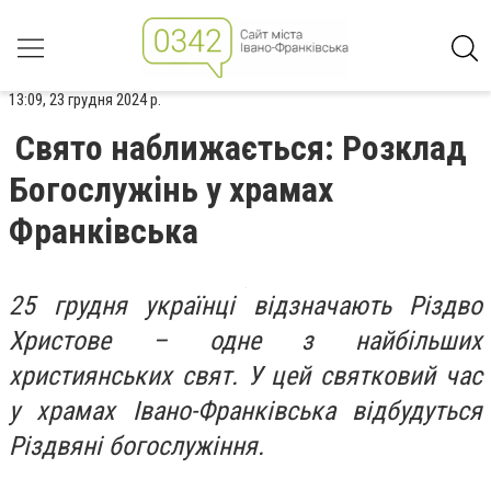
13:09, 23 грудня 2024 р.
Свято наближається: Розклад
Богослужінь у храмах
Франківська
25 грудня українці відзначають Різдво
Христове – одне з найбільших
християнських свят. У цей святковий час
у храмах Івано-Франківська відбудуться
Різдвяні богослужіння.