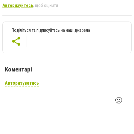
Авторизуйтесь
, щоб оцінити
Поділіться та підписуйтесь на наші джерела
Коментарі
Авторизуватись
🙂