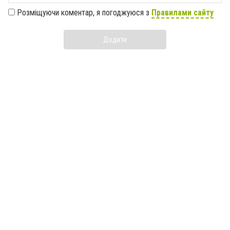
Розміщуючи коментар, я погоджуюся з
Правилами сайту
Додати