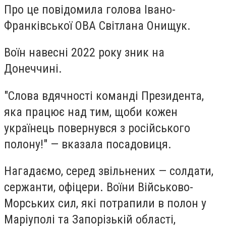
Про це повідомила голова Івано-
Франківської ОВА Світлана Онищук.
Воїн навесні 2022 року зник на
Донеччині.
"Слова вдячності команді Президента,
яка працює над тим, щоби кожен
українець повернувся з російського
полону!" — вказала посадовиця.
Нагадаємо, серед звільнених — солдати,
сержанти, офіцери. Воїни Військово-
Морських сил, які потрапили в полон у
Маріуполі та Запорізькій області,