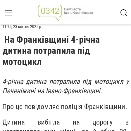
11:15, 23 квітня 2025 р.
На Франківщині 4-річна
дитина потрапила під
мотоцикл
4-річна дитина потрапила під мотоцикл у
Печеніжині на Івано-Франківщині.
Про це повідомляє поліція Франківщини.
Дитина вибігла на дорогу в