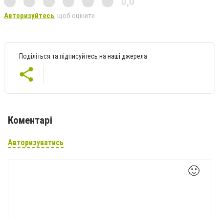
0,0
Авторизуйтесь
, щоб оцінити
Поділіться та підписуйтесь на наші джерела
Коментарі
Авторизуватись
🙂