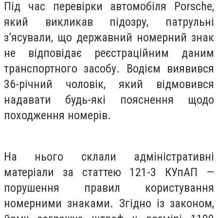
Під час перевірки автомобіля Porsche,
який викликав підозру, патрульні
з’ясували, що державний номерний знак
не відповідає реєстраційним даним
транспортного засобу. Водієм виявився
36-річний чоловік, який відмовився
надавати будь-які пояснення щодо
походження номерів.
На нього склали адміністративні
матеріали за статтею 121-3 КУпАП —
порушення правил користування
номерними знаками. Згідно із законом,