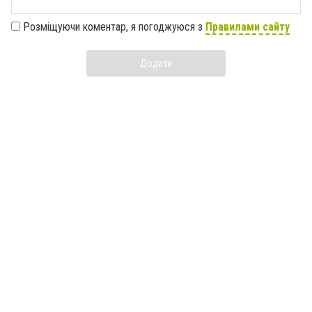
Розміщуючи коментар, я погоджуюся з
Правилами сайту
Додати