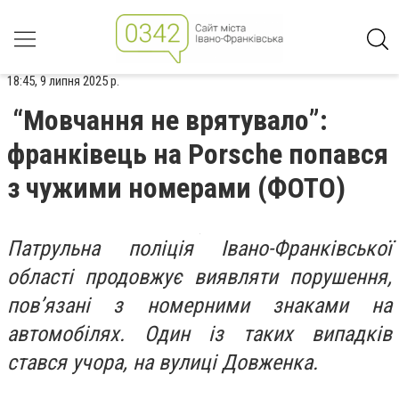
18:45, 9 липня 2025 р.
“Мовчання не врятувало”:
франківець на Porsche попався
з чужими номерами (ФОТО)
Патрульна поліція Івано-Франківської
області продовжує виявляти порушення,
пов’язані з номерними знаками на
автомобілях. Один із таких випадків
стався учора, на вулиці Довженка.