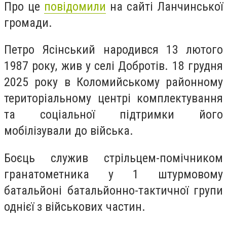
Про це
повідомили
на сайті Ланчинської
громади.
Петро Ясінський народився 13 лютого
1987 року, жив у селі Добротів. 18 грудня
2025 року в Коломийському районному
територіальному центрі комплектування
та соціальної підтримки його
мобілізували до війська.
Боєць служив стрільцем-помічником
гранатометника у 1 штурмовому
батальйоні батальйонно-тактичної групи
однієї з військових частин.