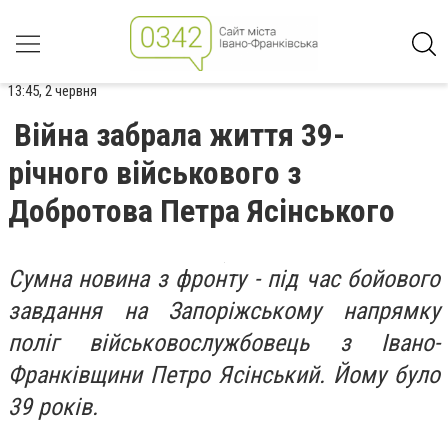
13:45, 2 червня
Війна забрала життя 39-
річного військового з
Добротова Петра Ясінського
Сумна новина з фронту - під час бойового
завдання на Запоріжському напрямку
поліг військовослужбовець з Івано-
Франківщини Петро Ясінський. Йому було
39 років.