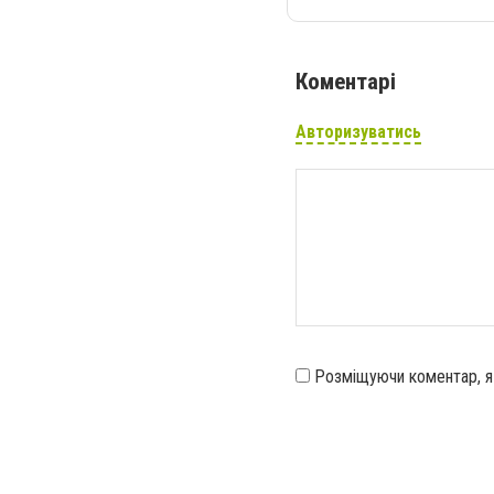
Коментарі
Авторизуватись
Розміщуючи коментар, 