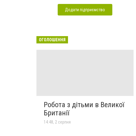
Додати підприємство
ОГОЛОШЕННЯ
Робота з дітьми в Великої
Британії
14:48, 2 серпня