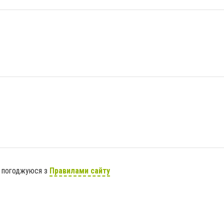
я погоджуюся з
Правилами сайту