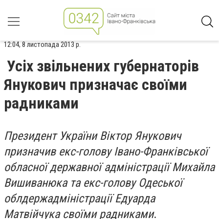
12:04, 8 листопада 2013 р.
Усіх звільнених губернаторів
Янукович призначає своїми
радниками
Президент України Віктор Янукович
призначив екс-голову Івано-Франківської
обласної державної адміністрації Михайла
Вишиванюка та екс-голову Одеської
облдержадміністрації Едуарда
Матвійчука своїми радниками
.