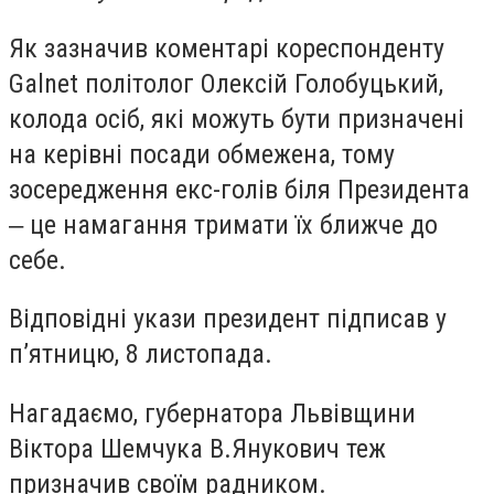
Як зазначив коментарі кореспонденту
Galnet політолог Олексій Голобуцький,
колода осіб, які можуть бути призначені
на керівні посади обмежена, тому
зосередження екс-голів біля Президента
‒ це намагання тримати їх ближче до
себе.
Відповідні укази президент підписав у
п’ятницю, 8 листопада.
Нагадаємо, губернатора Львівщини
Віктора Шемчука В.Янукович теж
призначив своїм радником.