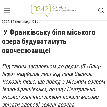
09:02, 14 листопада 2013 р.
У Франківську біля міського
озера будуватимуть
овочесховище!
Під таким заголовком до редакції «Бліц-
Інфо» надійшов лист від пана Василя.
Чоловік пише, що поряд з міським озером
Івано-Франківська, позаду Центральної
міської клінічної лікарні почали масово
зрізати здорові зелені дерева
.