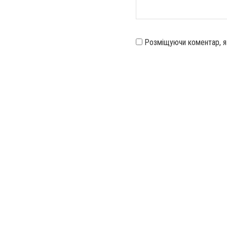
Розміщуючи коментар, 