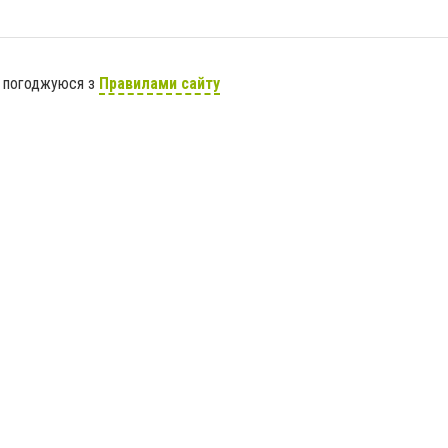
я погоджуюся з
Правилами сайту