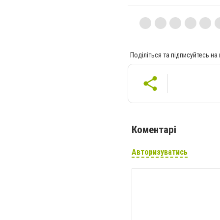
Поділіться та підписуйтесь на
Коментарі
Авторизуватись