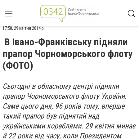
17:58, 29 квітня 2014 р.
В Івано-Франківську підняли
прапор Чорноморського флоту
(ФОТО)
Сьогодні в обласному центрі підняли
прапор Чорноморського флоту України.
Саме цього дня, 96 років тому, вперше
такий прапор був піднятий над
українськими кораблями. 29 квітня минає
й 22 роки від часу, коли Президентом