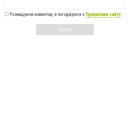
Розміщуючи коментар, я погоджуюся з
Правилами сайту
Додати