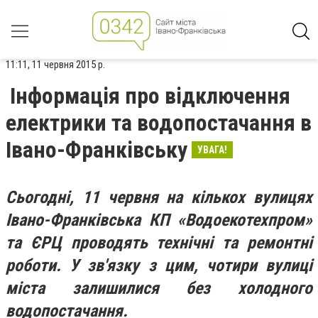
11:11, 11 червня 2015 р.
Інформація про відключення
електрики та водопостачання в
Івано-Франківську
УВАГА!
Сьогодні, 11 червня на кількох вулицях
Івано-Франківська КП «Водоекотехпром»
та ЄРЦ проводять технічні та ремонтні
роботи. У зв'язку з цим, чотири вулиці
міста залишилися без холодного
водопостачання.