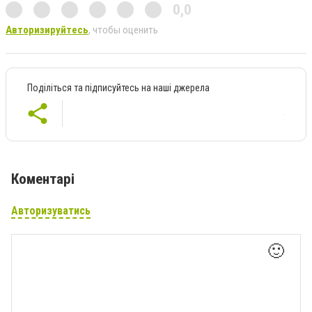
0,0
Авторизируйтесь
, чтобы оценить
Поділіться та підписуйтесь на наші джерела
Коментарі
Авторизуватись
🙂