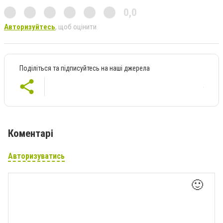
0,0
Авторизуйтесь
, щоб оцінити
Поділіться та підписуйтесь на наші джерела
Коментарі
Авторизуватись
🙂