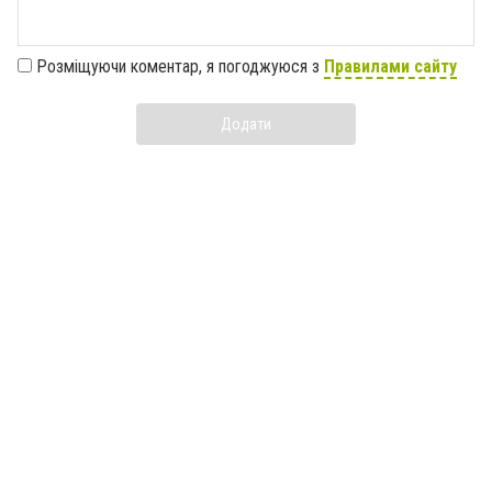
Розміщуючи коментар, я погоджуюся з
Правилами сайту
Додати