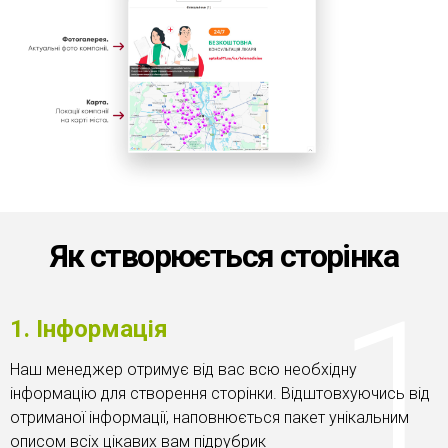
Як створюється сторінка
1. Інформація
Наш менеджер отримує від вас всю необхідну
інформацію для створення сторінки. Відштовхуючись від
отриманої інформації, наповнюється пакет унікальним
описом всіх цікавих вам підрубрик