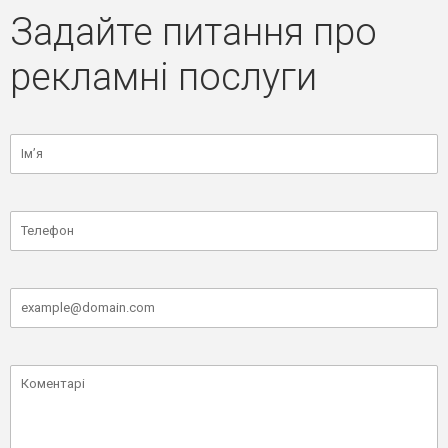
Задайте питання про
рекламні послуги