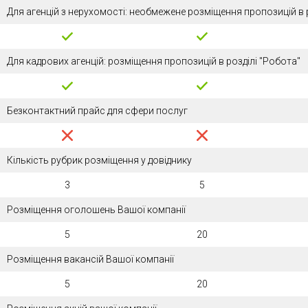
Для агенцій з нерухомості: необмежене розміщення пропозицій в р
Для кадрових агенцій: розміщення пропозицій в розділі "Робота"
Безконтактний прайс для сфери послуг
Кількість рубрик розміщення у довіднику
3
5
Розміщення оголошень Вашої компанії
5
20
Розміщення вакансій Вашої компанії
5
20