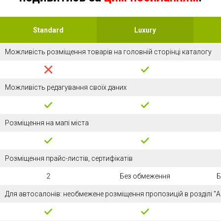
Standard
Luxury
Можливість розміщення товарів на головній сторінці каталогу
Можливість редагування своїх даних
Розміщення на мапі міста
Розміщення прайс-листів, сертифікатів
2
Без обмеження
Б
Для автосалонів: необмежене розміщення пропозицій в розділі "А