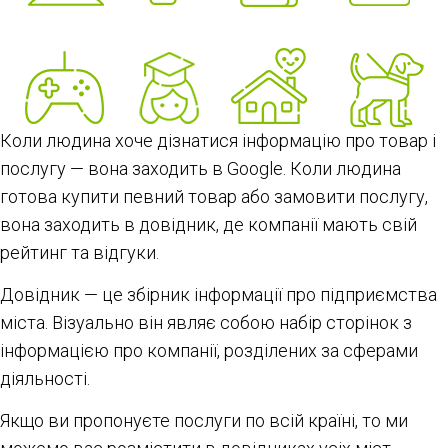
Коли людина хоче дізнатися інформацію про товар і
послугу — вона заходить в Google. Коли людина
готова купити певний товар або замовити послугу,
вона заходить в довідник, де компанії мають свій
рейтинг та відгуки.
Довідник — це збірник інформації про підприємства
міста. Візуально він являє собою набір сторінок з
інформацією про компанії, розділених за сферами
діяльності.
Якщо ви пропонуєте послуги по всій країні, то ми