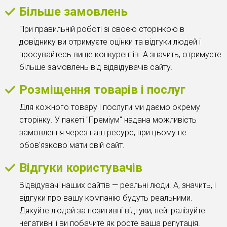
Більше замовлень
При правильній роботі зі своєю сторінкою в
довіднику ви отримуєте оцінки та відгуки людей і
просувайтесь вище конкурентів. А значить, отримуєте
більше замовлень від відвідувачів сайту.
Розміщення товарів і послуг
Для кожного товару і послуги ми даємо окрему
сторінку. У пакеті "Преміум" надана можливість
замовлення через наш ресурс, при цьому не
обов'язково мати свій сайт.
Відгуки користувачів
Відвідувачі наших сайтів — реальні люди. А, значить, і
відгуки про вашу компанію будуть реальними.
Дякуйте людей за позитивні відгуки, нейтралізуйте
негативні і ви побачите як росте ваша репутація.