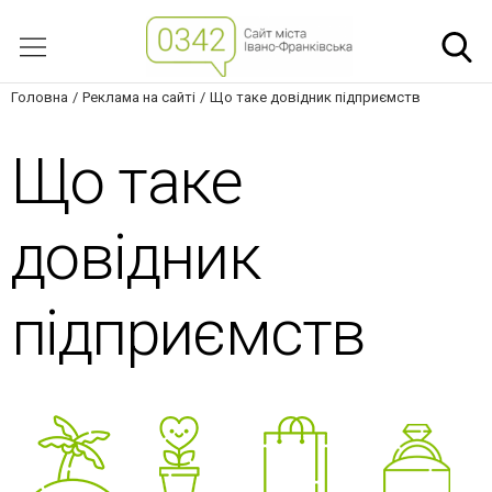
Головна
Реклама на сайті
Що таке довідник підприємств
Що таке
довідник
підприємств