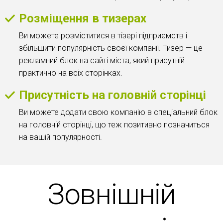
Розміщення в тизерах
Ви можете розміститися в тізері підприємств і
збільшити популярність своєї компанії. Тизер — це
рекламний блок на сайті міста, який присутній
практично на всіх сторінках.
Присутність на головній сторінці
Ви можете додати свою компанію в спеціальний блок
на головній сторінці, що теж позитивно позначиться
на вашій популярності.
Зовнішній