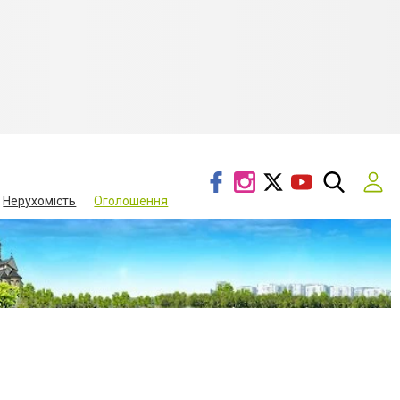
Нерухомість
Оголошення