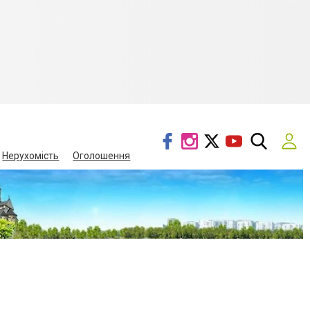
Нерухомість
Оголошення