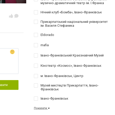
музично-драматичний театр ім. І.Франка
Нічний клуб «Бомба», Івано-Франківськ
Прикарпатський національний університет
ім. Василя Стефаника
Eldorado
mafia
Івано-Франківський Краєзнавчий Музей
Кінотеатр «Космос», Івано-Франківськ
м. Івано-Франківськ, Центр
авити
Музей мистецтв Прикарпаття, Івано-
Франківськ
Івано-Франківськ
Показати