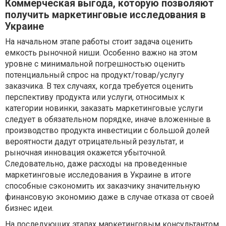
Коммерческая выгода, которую позволяют
получить маркетинговые исследования в
Украине
На начальном этапе работы стоит задача оценить
емкость рыночной ниши. Особенно важно на этом
уровне с минимальной погрешностью оценить
потенциальный спрос на продукт/товар/услугу
заказчика. В тех случаях, когда требуется оценить
перспективу продукта или услуги, относимых к
категории новинки, заказать маркетинговые услуги
следует в обязательном порядке, иначе вложенные в
производство продукта инвестиции с большой долей
вероятности дадут отрицательный результат, и
рыночная инновация окажется убыточной.
Следовательно, даже расходы на проведенные
маркетинговые исследования в Украине в итоге
способные сэкономить их заказчику значительную
финансовую экономию даже в случае отказа от своей
бизнес идеи.
На последующих этапах маркетинговым консультантом