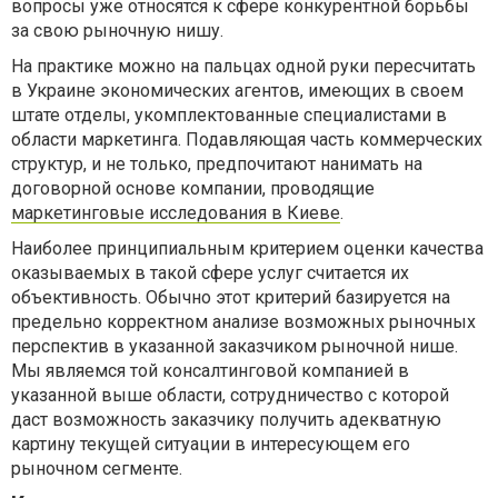
вопросы уже относятся к сфере конкурентной борьбы
за свою рыночную нишу.
На практике можно на пальцах одной руки пересчитать
в Украине экономических агентов, имеющих в своем
штате отделы, укомплектованные специалистами в
области маркетинга. Подавляющая часть коммерческих
структур, и не только, предпочитают нанимать на
договорной основе компании, проводящие
маркетинговые исследования в Киеве
.
Наиболее принципиальным критерием оценки качества
оказываемых в такой сфере услуг считается их
объективность. Обычно этот критерий базируется на
предельно корректном анализе возможных рыночных
перспектив в указанной заказчиком рыночной нише.
Мы являемся той консалтинговой компанией в
указанной выше области, сотрудничество с которой
даст возможность заказчику получить адекватную
картину текущей ситуации в интересующем его
рыночном сегменте.