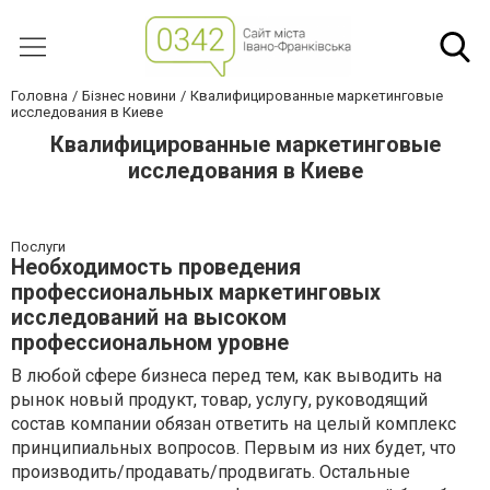
Головна
Бізнес новини
Квалифицированные маркетинговые
исследования в Киеве
Квалифицированные маркетинговые
исследования в Киеве
Послуги
Необходимость проведения
профессиональных маркетинговых
исследований на высоком
профессиональном уровне
В любой сфере бизнеса перед тем, как выводить на
рынок новый продукт, товар, услугу, руководящий
состав компании обязан ответить на целый комплекс
принципиальных вопросов. Первым из них будет, что
производить/продавать/продвигать. Остальные