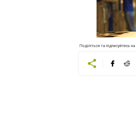
Поділіться та підписуйтесь н