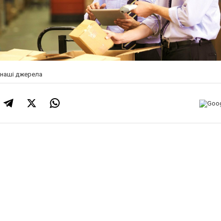
а наші джерела