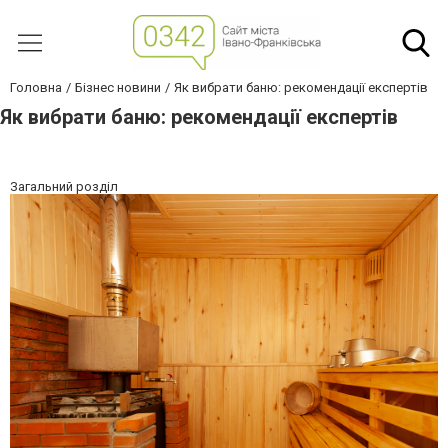
Головна
Бізнес новини
Як вибрати баню: рекомендації експертів
Як вибрати баню: рекомендації експертів
Загальний розділ