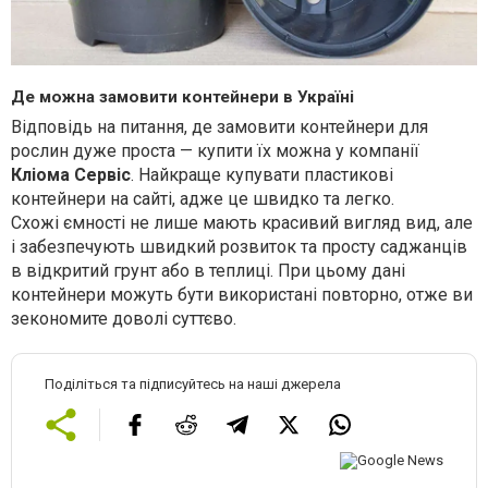
Де можна замовити контейнери в Україні
Відповідь на питання, де замовити контейнери для
рослин дуже проста — купити їх можна у компанії
Кліома Сервіс
. Найкраще купувати пластикові
контейнери на сайті, адже це швидко та легко.
Схожі ємності не лише мають красивий вигляд вид, але
і забезпечують швидкий розвиток та просту саджанців
в відкритий грунт або в теплиці. При цьому дані
контейнери можуть бути використані повторно, отже ви
зекономите доволі суттєво.
Поділіться та підписуйтесь на наші джерела