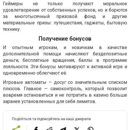
Геймеры не только получают моральное
удовлетворение от собственных успехов, но и борются
за многотысячный призовой фонд и другие
материальные призы: путешествия, гаджеты, бытовую
технику.
Получение бонусов
И опытным игрокам, и новичкам в качестве
дополнительной помощи начисляют бездепозитные
деньги, бесплатные вращения, баллы в программе
лояльности. Эти бонусы мотивируют к активной игре и
одновременно облегчают её.
Игровые автоматы — досуг со значительным списком
плюсов. Главное — самоконтроль, который позволит
вовремя остановиться и не потратить в казино больше
заранее установленных для себя лимитов.
Поділіться та підписуйтесь на наші джерела