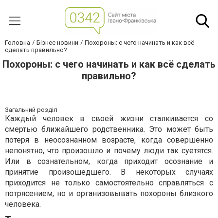
Головна
Бізнес новини
Похороны: с чего начинать и как всё
сделать правильно?
Похороны: с чего начинать и как всё сделать
правильно?
Загальний розділ
Каждый человек в своей жизни сталкивается со
смертью ближайшего родственника. Это может быть
потеря в неосознанном возрасте, когда совершенно
непонятно, что произошло и почему люди так суетятся.
Или в сознательном, когда приходит осознание и
принятие произошедшего. В некоторых случаях
приходится не только самостоятельно справляться с
потрясением, но и организовывать похороны близкого
человека.