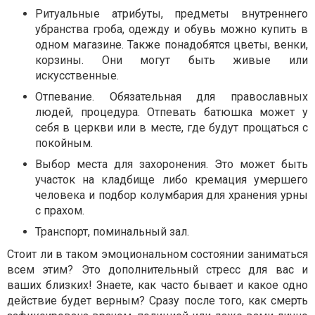
Ритуальные атрибуты, предметы внутреннего
убранства гроба, одежду и обувь можно купить в
одном магазине. Также понадобятся цветы, венки,
корзины. Они могут быть живые или
искусственные.
Отпевание. Обязательная для православных
людей, процедура. Отпевать батюшка может у
себя в церкви или в месте, где будут прощаться с
покойным.
Выбор места для захоронения. Это может быть
участок на кладбище либо кремация умершего
человека и подбор колумбария для хранения урны
с прахом.
Транспорт, поминальный зал.
Стоит ли в таком эмоциональном состоянии заниматься
всем этим? Это дополнительный стресс для вас и
ваших близких! Знаете, как часто бывает и какое одно
действие будет верным? Сразу после того, как смерть