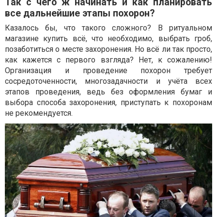
Так с чего ж начинать и как планировать
все дальнейшие этапы похорон?
Казалось бы, что такого сложного? В ритуальном
магазине купить всё, что необходимо, выбрать гроб,
позаботиться о месте захоронения. Но всё ли так просто,
как кажется с первого взгляда? Нет, к сожалению!
Организация и проведение похорон требует
сосредоточенности, многозадачности и учёта всех
этапов проведения, ведь без оформления бумаг и
выбора способа захоронения, приступать к похоронам
не рекомендуется.