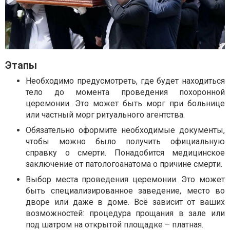
Этапы
Необходимо предусмотреть, где будет находиться
тело до момента проведения похоронной
церемонии. Это может быть морг при больнице
или частный морг ритуального агентства.
Обязательно оформите необходимые документы,
чтобы можно было получить официальную
справку о смерти. Понадобится медицинское
заключение от патологоанатома о причине смерти.
Выбор места проведения церемонии. Это может
быть специализированное заведение, место во
дворе или даже в доме. Всё зависит от ваших
возможностей: процедура прощания в зале или
под шатром на открытой площадке – платная.