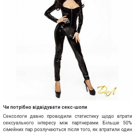
Чи потрібно відвідувати секс-шопи
Сексологи давно проводили статистику щодо втрати
сексуального інтересу між партнерами. Більше 50%
сімейних пар розлучаються після того, як втратили один