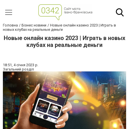
Головна
Бізнес новини
Новые онлайн казино 2023 | Играть в
новых клубах на реальные деньги
Новые онлайн казино 2023 | Играть в новых
клубах на реальные деньги
18:51,
4 січня 2023 р.
Загальний розділ