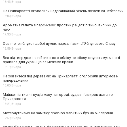
18:43,
Вчора
На Прикарпатті оголосили надзвичайний рівень пожежної небезпеки
18:00,
Вчора
Ароматна галета з персиками: простий рецепт літньої випічки до
чаю
17:30,
Вчора
Освячене яблуко і добрі думки: народні звичаї Яблуневого Спасу
16:59,
Вчора
Без підтвердження військового обліку не обслуговуватимуть: нові
правила для українців за межами країни
16:19,
Вчора
Не ховайтеся під деревами: на Прикарпатті оголосили штормове
попередження
16:00,
Вчора
Майже пів тисячі кущів маку на городі: суд виніс вирок жителю
Прикарпаття
15:21,
Вчора
Метеочутливим на замітку: прогноз магнітних бур на 5-7 серпня
12:59,
Вчора