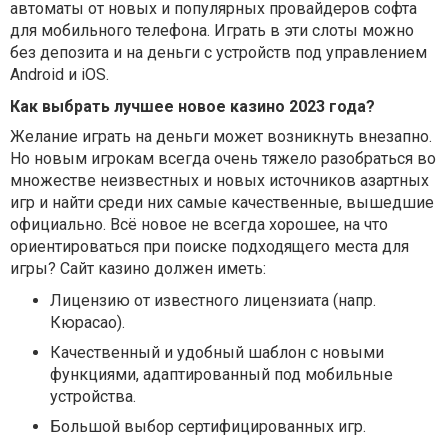
автоматы от новых и популярных провайдеров софта
для мобильного телефона. Играть в эти слоты можно
без депозита и на деньги с устройств под управлением
Android
и
iOS
.
Как выбрать лучшее новое казино 2023 года?
Желание играть на деньги может возникнуть внезапно.
Но новым игрокам всегда очень тяжело разобраться во
множестве неизвестных и новых источников азартных
игр и найти среди них самые качественные, вышедшие
официально. Всё новое не всегда хорошее, на что
ориентироваться при поиске подходящего места для
игры? Сайт казино должен иметь:
Лицензию от известного лицензиата (напр.
Кюрасао).
Качественный и удобный шаблон с новыми
функциями, адаптированный под мобильные
устройства.
Большой выбор сертифицированных игр.