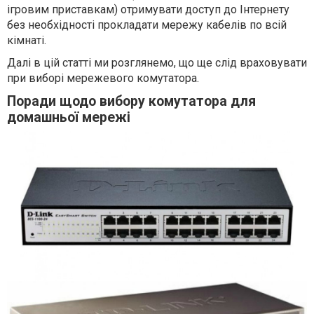
ігровим приставкам) отримувати доступ до Інтернету
без необхідності прокладати мережу кабелів по всій
кімнаті.
Далі в цій статті ми розглянемо, що ще слід враховувати
при виборі мережевого комутатора.
Поради щодо вибору комутатора для
домашньої мережі