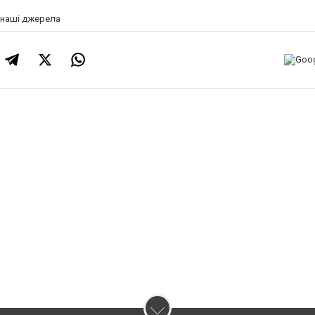
а наші джерела