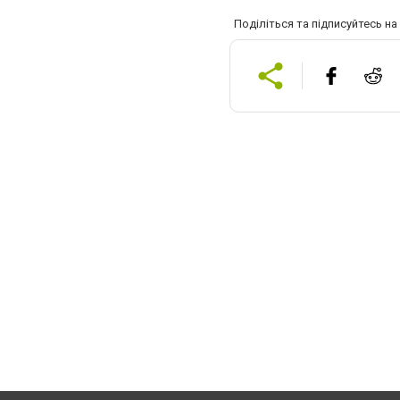
Поділіться та підписуйтесь н