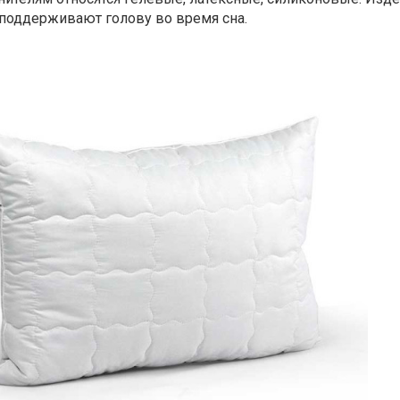
поддерживают голову во время сна.