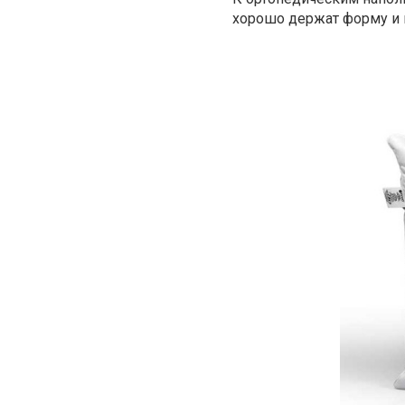
хорошо держат форму и 