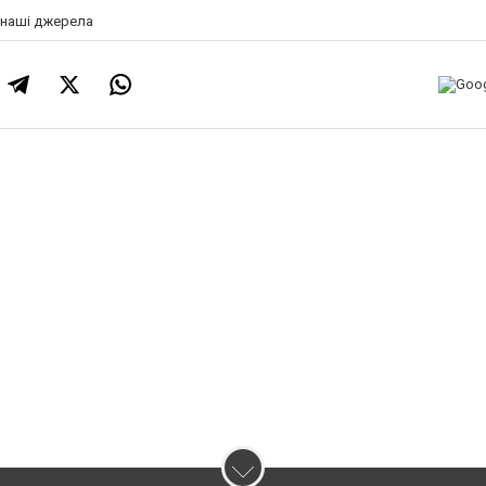
а наші джерела