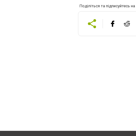
Поділіться та підписуйтесь н