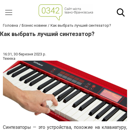
Головна
Бізнес новини
Как выбрать лучший синтезатор?
Как выбрать лучший синтезатор?
16:31,
30 березня 2023 р.
Техніка
Синтезаторы — это устройства, похожие на клавиатуру,