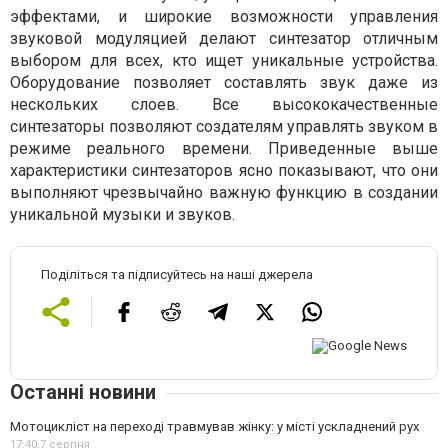
эффектами, и широкие возможности управления
звуковой модуляцией делают синтезатор отличным
выбором для всех, кто ищет уникальные устройства.
Оборудование позволяет составлять звук даже из
нескольких слоев. Все высококачественные
синтезаторы позволяют создателям управлять звуком в
режиме реального времени. Приведенные выше
характеристики синтезаторов ясно показывают, что они
выполняют чрезвычайно важную функцию в создании
уникальной музыки и звуков.
Поділіться та підписуйтесь на наші джерела
Останні новини
Мотоцикліст на переході травмував жінку: у місті ускладнений рух
17:40,
7 серпня