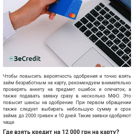
Чтобы повысить вероятность одобрения и точно взять
займ безработным на карту, рекомендуем внимательно
проверять анкету на предмет ошибок и опечаток, а
также подавать заявку сразу в несколько МФО. Это
повысит шансы на одобрение. При первом обращении
также следует выбирать небольшую сумму и срок
займа: до 2000 гривен и 10 дней. Такие заявки одобряют
чаще.
Где взять кредит на 12 000 грн на карту?