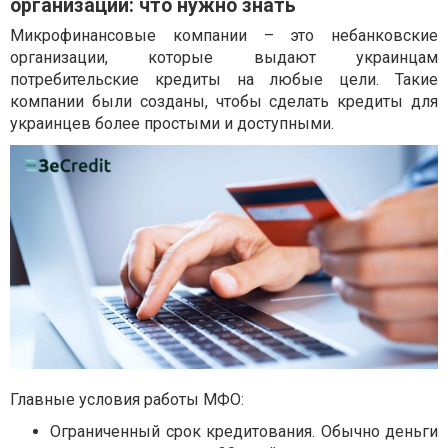
организации: что нужно знать
Микрофинансовые компании – это небанковские
организации, которые выдают украинцам
потребительские кредиты на любые цели. Такие
компании были созданы, чтобы сделать кредиты для
украинцев более простыми и доступными.
Главные условия работы МФО:
Ограниченный срок кредитования. Обычно деньги