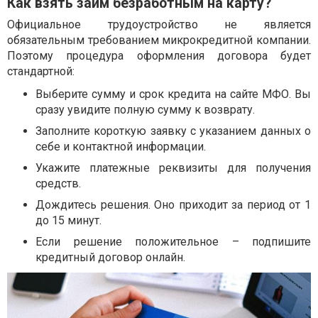
Как взять займ безработным на карту?
Официальное трудоустройство не является
обязательным требованием микрокредитной компании.
Поэтому процедура оформления договора будет
стандартной:
Выберите сумму и срок кредита на сайте МФО. Вы
сразу увидите полную сумму к возврату.
Заполните короткую заявку с указанием данных о
себе и контактной информации.
Укажите платежные реквизиты для получения
средств.
Дождитесь решения. Оно приходит за период от 1
до 15 минут.
Если решение положительное – подпишите
кредитный договор онлайн.