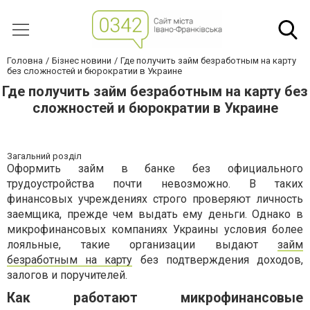
Головна
Бізнес новини
Где получить займ безработным на карту
без сложностей и бюрократии в Украине
Где получить займ безработным на карту без
сложностей и бюрократии в Украине
Загальний розділ
Оформить займ в банке без официального
трудоустройства почти невозможно. В таких
финансовых учреждениях строго проверяют личность
заемщика, прежде чем выдать ему деньги. Однако в
микрофинансовых компаниях Украины условия более
лояльные, такие организации выдают
займ
безработным на карту
без подтверждения доходов,
залогов и поручителей.
Как работают микрофинансовые