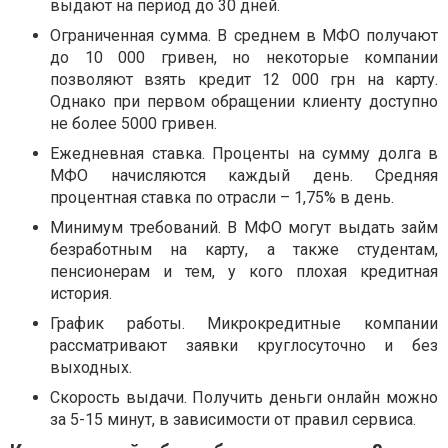
выдают на период до 30 дней.
Ограниченная сумма. В среднем в МФО получают
до 10 000 гривен, но некоторые компании
позволяют взять кредит 12 000 грн на карту.
Однако при первом обращении клиенту доступно
не более 5000 гривен.
Ежедневная ставка. Проценты на сумму долга в
МФО начисляются каждый день. Средняя
процентная ставка по отрасли – 1,75% в день.
Минимум требований. В МФО могут выдать займ
безработным на карту, а также студентам,
пенсионерам и тем, у кого плохая кредитная
история.
График работы. Микрокредитные компании
рассматривают заявки круглосуточно и без
выходных.
Скорость выдачи. Получить деньги онлайн можно
за 5-15 минут, в зависимости от правил сервиса.