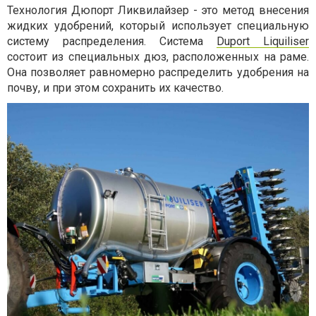
Технология Дюпорт Ликвилайзер - это метод внесения
жидких удобрений, который использует специальную
систему распределения. Система
Duport Liquiliser
состоит из специальных дюз, расположенных на раме.
Она позволяет равномерно распределить удобрения на
почву, и при этом сохранить их качество.