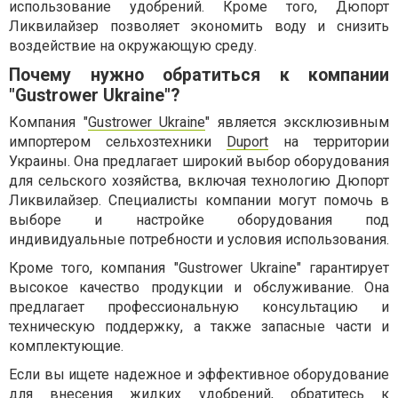
использование удобрений. Кроме того, Дюпорт
Ликвилайзер позволяет экономить воду и снизить
воздействие на окружающую среду.
Почему нужно обратиться к компании
"Gustrower Ukraine"?
Компания "
Gustrower Ukraine
" является эксклюзивным
импортером сельхозтехники
Duport
на территории
Украины. Она предлагает широкий выбор оборудования
для сельского хозяйства, включая технологию Дюпорт
Ликвилайзер. Специалисты компании могут помочь в
выборе и настройке оборудования под
индивидуальные потребности и условия использования.
Кроме того, компания "Gustrower Ukraine" гарантирует
высокое качество продукции и обслуживание. Она
предлагает профессиональную консультацию и
техническую поддержку, а также запасные части и
комплектующие.
Если вы ищете надежное и эффективное оборудование
для внесения жидких удобрений, обратитесь к