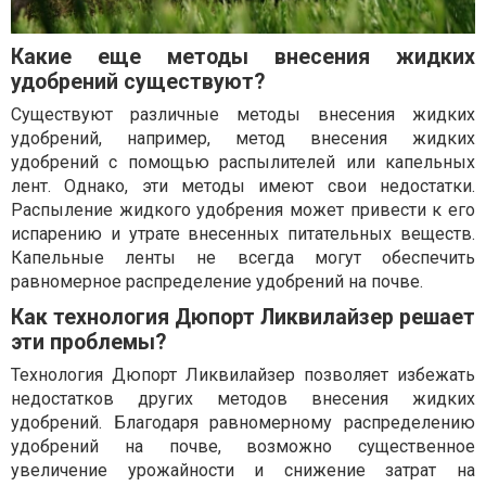
Какие еще методы внесения жидких
удобрений существуют?
Существуют различные методы внесения жидких
удобрений, например, метод внесения жидких
удобрений с помощью распылителей или капельных
лент. Однако, эти методы имеют свои недостатки.
Распыление жидкого удобрения может привести к его
испарению и утрате внесенных питательных веществ.
Капельные ленты не всегда могут обеспечить
равномерное распределение удобрений на почве.
Как технология Дюпорт Ликвилайзер решает
эти проблемы?
Технология Дюпорт Ликвилайзер позволяет избежать
недостатков других методов внесения жидких
удобрений. Благодаря равномерному распределению
удобрений на почве, возможно существенное
увеличение урожайности и снижение затрат на