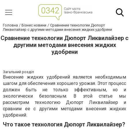
Головна
Бізнес новини
Сравнение технологии Дюпорт
Ликвилайзер с другими методами внесения жидких удобрени
Сравнение технологии Дюпорт Ликвилайзер с
другими методами внесения жидких
удобрени
Загальний розділ
Внесение жидких удобрений является необходимым
шагом для обеспечения хорошего урожая. Этот процесс
должен быть не только эффективным, но и
экологически безопасным. В этой статье мы
рассмотрим технологию Дюпорт Ликвилайзер и
сравним ее с другими методами внесения жидких
удобрений.
Что такое технология Дюпорт Ликвилайзер?