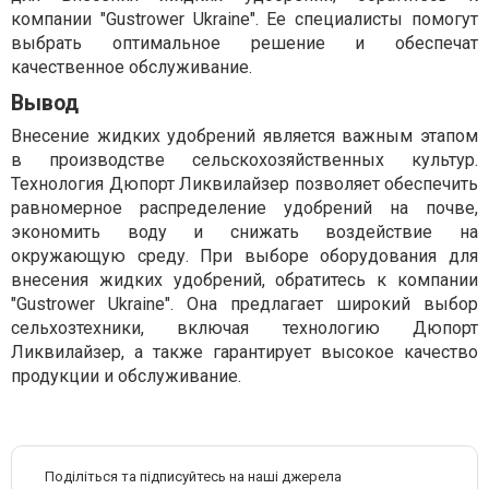
компании "Gustrower Ukraine". Ее специалисты помогут
выбрать оптимальное решение и обеспечат
качественное обслуживание.
Вывод
Внесение жидких удобрений является важным этапом
в производстве сельскохозяйственных культур.
Технология Дюпорт Ликвилайзер позволяет обеспечить
равномерное распределение удобрений на почве,
экономить воду и снижать воздействие на
окружающую среду. При выборе оборудования для
внесения жидких удобрений, обратитесь к компании
"Gustrower Ukraine". Она предлагает широкий выбор
сельхозтехники, включая технологию Дюпорт
Ликвилайзер, а также гарантирует высокое качество
продукции и обслуживание.
Поділіться та підписуйтесь на наші джерела