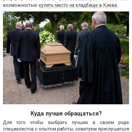
возможностью
купить место на кладбище в Киеве
.
Куда лучше обращаться?
Для того чтобы выбрать лучших в своем роде
специалистов с опытом работы, советуем прислушаться