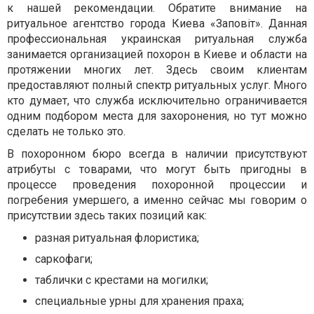
к нашей рекомендации. Обратите внимание на
ритуальное агентство города Киева «Заповіт». Данная
профессиональная украинская ритуальная служба
занимается организацией похорон в Киеве и области на
протяжении многих лет. Здесь своим клиентам
предоставляют полный спектр ритуальных услуг. Много
кто думает, что служба исключительно ограничивается
одним подбором места для захоронения, но тут можно
сделать не только это.
В похоронном бюро всегда в наличии присутствуют
атрибуты с товарами, что могут быть пригодны в
процессе проведения похоронной процессии и
погребения умершего, а именно сейчас мы говорим о
присутствии здесь таких позиций как:
разная ритуальная флористика;
саркофаги;
таблички с крестами на могилки;
специальные урны для хранения праха;