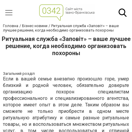
Головна
Бізнес новини
Ритуальная служба «Заповіт» – ваше
лучшее решение, когда необходимо организовать похороны
Ритуальная служба «Заповіт» – ваше лучшее
решение, когда необходимо организовать
похороны
Загальний розділ
Если в вашей семье внезапно произошло горе, умер
близкий и родной человек, обязательно доверьте
организацию похорон специалистам
профессионального и специализированного агентства,
которое имеет опыт в этом деле. Таким образом вы
сможете не только приобрести в одном месте
ритуальную атрибутику и самые разные ритуальные
товары, но и воспользоваться множеством ритуальных
услуг, в том числе воспользоваться и отличной