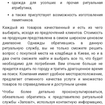
одежда для усопших и прочая ритуальная
атрибутика;
а также присутствует возможность изготовления
памятников.
Каждый из товаров качественный и есть из чего
выбирать, исходя из предпочтений клиентов. Стоимость
на продукции представлена в самом широком ценовом
диапазоне. Однажды обратившись в данную
ритуальную службу, вы не только сможете решить
вопрос с покупкой места на кладбище в Киеве, но и в
два счета сможете найти и выбрать все то, что будет
необходимо для погребения. Вам отныне больше не
придется ездить по городу и тратить драгоценное время
на поиск. Компания имеет удобное месторасположение,
предлагает отменного качества услуги и множество
товаров по справедливым и доступным ценам.
Чтобы более детально проконсультироваться,
обязательно обратитесь к представителю ритуальной
службы «Заповіт», используя контактную информацию,