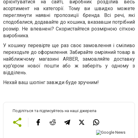
орієнтуватися на сайті, виробник розділив весь
асортимент на категорії. Тому ви швидко можете
переглянути наявні пропозиції бренда. Всі речі, які
сподобалися, додавайте до кошика, вказавши потрібний
розмір. Не впевнені? Скористайтеся розмірною сіткою
виробника.
У кошику перевірте ще раз своє замовлення і сміливо
переходьте до оформлення. Забирайте омріяний товар в
найближчому магазині ARBER, замовляйте доставку
кур'єром нової пошти або ж заберіть у одному з
відділень.
Нехай ваш шопінг завжди буде зручним!
Поділіться та підписуйтесь на наші джерела