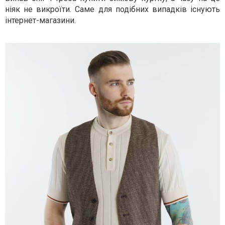
ніяк не викроїти. Саме для подібних випадків існують
інтернет-магазини.