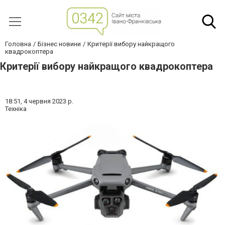
Головна
Бізнес новини
Критерії вибору найкращого
квадрокоптера
Критерії вибору найкращого квадрокоптера
18:51,
4 червня 2023 р.
Техніка