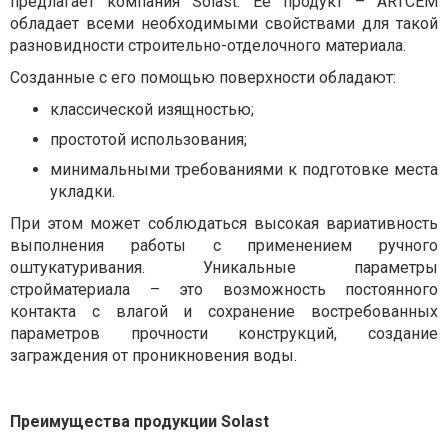
предлагает компания Solast. Ее продукт – ARTCEM
обладает всеми необходимыми свойствами для такой
разновидности строительно-отделочного материала.
Созданные с его помощью поверхности обладают:
классической изящностью;
простотой использования;
минимальными требованиями к подготовке места
укладки.
При этом может соблюдаться высокая вариативность
выполнения работы с применением ручного
оштукатуривания. Уникальные параметры
стройматериала – это возможность постоянного
контакта с влагой и сохранение востребованных
параметров прочности конструкций, создание
заграждения от проникновения воды.
Преимущества продукции Solast