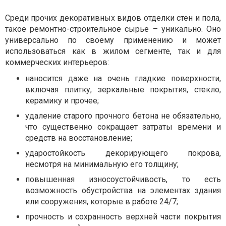
Среди прочих декоративных видов отделки стен и пола,
такое ремонтно-строительное сырье – уникально. Оно
универсально по своему применению и может
использоваться как в жилом сегменте, так и для
коммерческих интерьеров:
наносится даже на очень гладкие поверхности,
включая плитку, зеркальные покрытия, стекло,
керамику и прочее;
удаление старого прочного бетона не обязательно,
что существенно сокращает затраты времени и
средств на восстановление;
ударостойкость декорирующего покрова,
несмотря на минимальную его толщину;
повышенная износоустойчивость, то есть
возможность обустройства на элементах здания
или сооружения, которые в работе 24/7;
прочность и сохранность верхней части покрытия