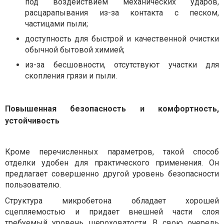
под воздействием механических ударов,
расцарапывания из-за контакта с песком,
частицами пыли;
доступность для быстрой и качественной очистки
обычной бытовой химией;
из-за беcшовности, отсутствуют участки для
скопления грязи и пыли.
Повышенная безопасность и комфортность,
устойчивость
Кроме перечисленных параметров, такой способ
отделки удобен для практического применения. Он
предлагает совершенно другой уровень безопасности
пользователю.
Структура микробетона обладает хорошей
сцепляемостью и придает внешней части слоя
требуемый уровень шероховатости. В свою очередь