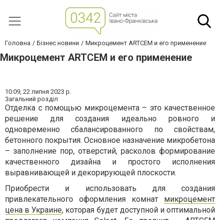
Головна
Бізнес новини
Микроцемент ARTCEM и его применение
Микроцемент ARTCEM и его применение
10:09,
22 липня 2023 р.
Загальний розділ
Отделка с помощью микроцемента – это качественное
решение для создания идеально ровного и
одновременно сбалансированного по свойствам,
бетонного покрытия. Основное назначение микробетона
– заполнение пор, отверстий, расколов формирование
качественного дизайна и простого исполнения
выравнивающей и декорирующей плоскости.
Приобрести и использовать для создания
привлекательного оформления комнат
микроцемент
цена в Украине
, которая будет доступной и оптимальной