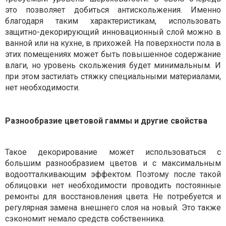
это позволяет добиться антискольжения. Именно
благодаря таким характеристикам, использовать
защитно-декорирующий инновационный слой можно в
ванной или на кухне, в прихожей. На поверхности пола в
этих помещениях может быть повышенное содержание
влаги, но уровень скольжения будет минимальным. И
при этом застилать стяжку специальными материалами,
нет необходимости.
Разнообразие цветовой гаммы и другие свойства
Такое декорирование может использоваться с
большим разнообразием цветов и с максимальным
водоотталкивающим эффектом. Поэтому после такой
облицовки нет необходимости проводить постоянные
ремонты для восстановления цвета. Не потребуется и
регулярная замена внешнего слоя на новый. Это также
сэкономит немало средств собственника.