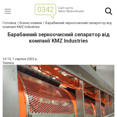
Головна
Бізнес новини
Барабанний зерноочисний сепаратор від
компанії KMZ Industries
Барабанний зерноочисний сепаратор від
компанії KMZ Industries
13:15,
1 серпня 2023 р.
Техніка