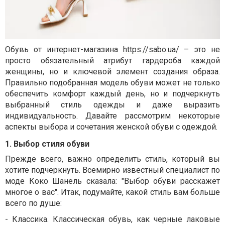
Обувь
от интернет-магазина
https://sabo.ua/
– это не
просто обязательный атрибут гардероба каждой
женщины, но и ключевой элемент создания образа.
Правильно подобранная модель обуви может не только
обеспечить комфорт каждый день, но и подчеркнуть
выбранный стиль одежды и даже выразить
индивидуальность. Давайте рассмотрим некоторые
аспекты выбора и сочетания женской обуви с одеждой.
1. Выбор стиля обуви
Прежде всего, важно определить стиль, который вы
хотите подчеркнуть. Всемирно известный специалист по
моде Коко Шанель сказала: "Выбор обуви расскажет
многое о вас". Итак, подумайте, какой стиль вам больше
всего по душе:
-
Классика
.
Классическая обувь, как черные лаковые