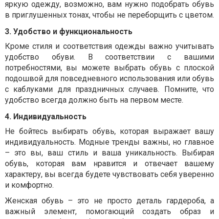
яркую одежду, возможно, вам нужно подобрать обувь
в приглушенных тонах, чтобы не переборщить с цветом.
3. Удобство и функциональность
Кроме стиля и соответствия одежды важно учитывать
удобство обуви. В соответствии с вашими
потребностями, вы можете выбрать обувь с плоской
подошвой для повседневного использования или обувь
с каблуками для праздничных случаев. Помните, что
удобство всегда должно быть на первом месте.
4. Индивидуальность
Не бойтесь выбирать обувь, которая выражает вашу
индивидуальность. Модные тренды важны, но главное
– это вы, ваш стиль и ваша уникальность. Выбирая
обувь, которая вам нравится и отвечает вашему
характеру, вы всегда будете чувствовать себя уверенно
и комфортно.
Женская обувь – это не просто деталь гардероба, а
важный элемент, помогающий создать образ и