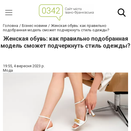
Головна
Бізнес новини
Женская обувь: как правильно
подобранная модель сможет подчеркнуть стиль одежды?
Женская обувь: как правильно подобранная
модель сможет подчеркнуть стиль одежды?
19:55,
4 вересня 2023 р.
Мода