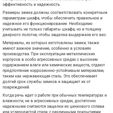
эффективность и надежность.
Размеры замка должны соответствовать конкретным
параметрам шкафа, чтобы обеспечить правильное и
надежное его функционирование. Необходимо
учитывать не только габариты шкафа, но и толщину
дверного полотна, чтобы защелка выдержала его вес.
Материалы, из которых изготовлены замки, также
имеют важное значение, особенно в условиях
производства. При эксплуатации металлических
корпусов в особо агрессивных средах с высоким
содержанием влаги или химических веществ, отдают
предпочтение коррозионно-устойчивым материалам,
таким как нержавеющая сталь. Это обеспечивает
долгий срок службы замков и защищает их от
повреждений.
Когда речь идет о работе при обычных температурах и
влажности, не в агрессивных средах, достаточно
надежными считаются защелки из цинкового сплава
или углеродистой стали, с различными покрытиями: