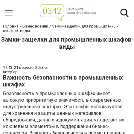
Головна
Бізнес новини
Замки-защелки для промышленных
шкафов: виды
Замки-защелки для промышленных шкафов:
виды
17:43,
21 вересня 2023 р.
Інтер'єр
Важность безопасности в промышленных
шкафах
Безопасность в промышленных шкафах имеет
высокую приоритетную значимость в современных
индустриальных секторах. Эти шкафы используются
для хранения и защиты ценных материалов,
оборудования, данных и документации, что делает их
ключевым элементом в поддержании бизнес-
процессов. Важность безопасности в промышленных