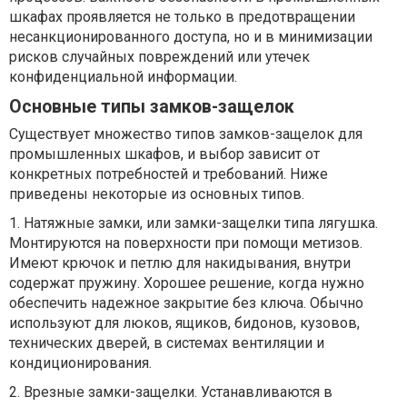
шкафах проявляется не только в предотвращении
несанкционированного доступа, но и в минимизации
рисков случайных повреждений или утечек
конфиденциальной информации.
Основные типы замков-защелок
Существует множество типов замков-защелок для
промышленных шкафов, и выбор зависит от
конкретных потребностей и требований. Ниже
приведены некоторые из основных типов.
1. Натяжные замки, или замки-защелки типа лягушка.
Монтируются на поверхности при помощи метизов.
Имеют крючок и петлю для накидывания, внутри
содержат пружину. Хорошее решение, когда нужно
обеспечить надежное закрытие без ключа. Обычно
используют для люков, ящиков, бидонов, кузовов,
технических дверей, в системах вентиляции и
кондиционирования.
2. Врезные замки-защелки. Устанавливаются в