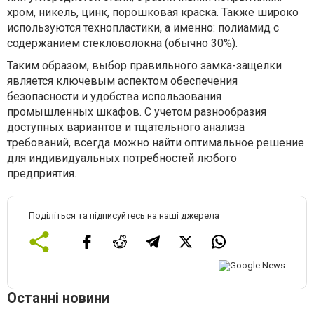
хром, никель, цинк, порошковая краска. Также широко
используются технопластики, а именно: полиамид с
содержанием стекловолокна (обычно 30%).
Таким образом, выбор правильного замка-защелки
является ключевым аспектом обеспечения
безопасности и удобства использования
промышленных шкафов. С учетом разнообразия
доступных вариантов и тщательного анализа
требований, всегда можно найти оптимальное решение
для индивидуальных потребностей любого
предприятия.
Поділіться та підписуйтесь на наші джерела
Останні новини