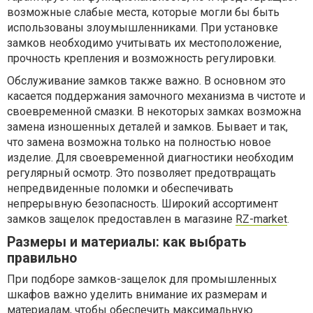
возможные слабые места, которые могли бы быть
использованы злоумышленниками. При установке
замков необходимо учитывать их местоположение,
прочность крепления и возможность регулировки.
Обслуживание замков также важно. В основном это
касается поддержания замочного механизма в чистоте и
своевременной смазки. В некоторых замках возможна
замена изношенных деталей и замков. Бывает и так,
что замена возможна только на полностью новое
изделие. Для своевременной диагностики необходим
регулярный осмотр. Это позволяет предотвращать
непредвиденные поломки и обеспечивать
непрерывную безопасность. Широкий ассортимент
замков защелок предоставлен в магазине
RZ-market
.
Размеры и материалы: как выбрать
правильно
При подборе замков-защелок для промышленных
шкафов важно уделить внимание их размерам и
материалам, чтобы обеспечить максимальную