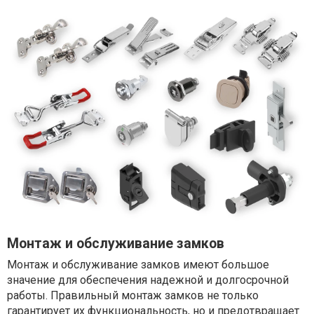
Монтаж и обслуживание замков
Монтаж и обслуживание замков имеют большое
значение для обеспечения надежной и долгосрочной
работы. Правильный монтаж замков не только
гарантирует их функциональность, но и предотвращает