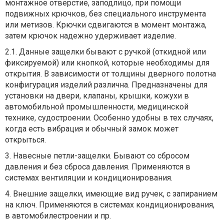
монтажное отверстие, заподлицо, при помощи
подвижных крючков, без специального инструмента
или метизов. Крючки сдвигаются в момент монтажа,
затем крючок надежно удерживает изделие.
2.1. Данные защелки бывают с ручкой (откидной или
фиксируемой) или кнопкой, которые необходимы для
открытия. В зависимости от толщины дверного полотна
конфигурация изделий различна. Предназначены для
установки на двери, клапаны, крышки, кожухи в
автомобильной промышленности, медицинской
технике, судостроении. Особенно удобны в тех случаях,
когда есть вибрация и обычный замок может
открыться.
3. Навесные петли-защелки. Бывают со сбросом
давления и без сброса давления. Применяются в
системах вентиляции и кондиционирования.
4. Внешние защелки, имеющие вид ручек, с запиранием
на ключ. Применяются в системах кондиционирования,
в автомобилестроении и пр.