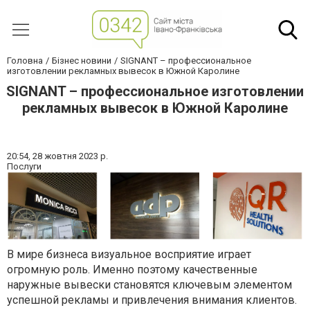
Головна
Бізнес новини
SIGNANT – профессиональное
изготовлении рекламных вывесок в Южной Каролине
SIGNANT – профессиональное изготовлении
рекламных вывесок в Южной Каролине
20:54,
28 жовтня 2023 р.
Послуги
В мире бизнеса визуальное восприятие играет
огромную роль. Именно поэтому качественные
наружные вывески становятся ключевым элементом
успешной рекламы и привлечения внимания клиентов.