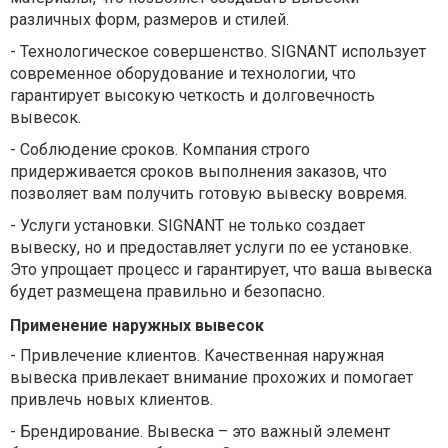
различных форм, размеров и стилей.
-
Технологическое совершенство. SIGNANT использует
современное оборудование и технологии, что
гарантирует высокую четкость и долговечность
вывесок.
-
Соблюдение сроков. Компания строго
придерживается сроков выполнения заказов, что
позволяет вам получить готовую вывеску вовремя.
-
Услуги установки. SIGNANT не только создает
вывеску, но и предоставляет услуги по ее установке.
Это упрощает процесс и гарантирует, что ваша вывеска
будет размещена правильно и безопасно.
Применение наружных вывесок
-
Привлечение клиентов. Качественная наружная
вывеска привлекает внимание прохожих и помогает
привлечь новых клиентов.
-
Брендирование. Вывеска – это важный элемент