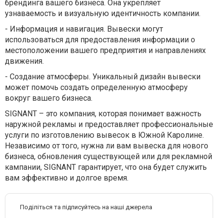
брендинга вашего бизнеса. Она укрепляет
узнаваемость и визуальную идентичность компании.
-
Информация и навигация. Вывески могут
использоваться для предоставления информации о
местоположении вашего предприятия и направлениях
движения.
-
Создание атмосферы. Уникальный дизайн вывески
может помочь создать определенную атмосферу
вокруг вашего бизнеса.
SIGNANT – это компания, которая понимает важность
наружной рекламы и предоставляет профессиональные
услуги по изготовлению вывесок в Южной Каролине.
Независимо от того, нужна ли вам вывеска для нового
бизнеса, обновления существующей или для рекламной
кампании, SIGNANT гарантирует, что она будет служить
вам эффективно и долгое время.
Поділіться та підписуйтесь на наші джерела