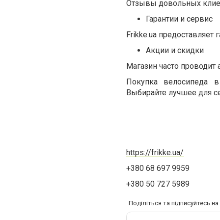
Отзывы довольных клиент
Гарантии и сервис
Frikke.ua предоставляет
Акции и скидки
Магазин часто проводит 
Покупка велосипеда в 
Выбирайте лучшее для се
https://frikke.ua/
+380 68 697 9959
+380 50 727 5989
Поділіться та підписуйтесь н