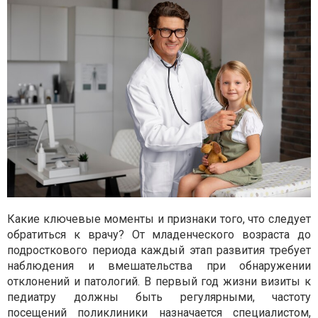
Какие ключевые моменты и признаки того, что следует
обратиться к врачу? От младенческого возраста до
подросткового периода каждый этап развития требует
наблюдения и вмешательства при обнаружении
отклонений и патологий. В первый год жизни визиты к
педиатру должны быть регулярными, частоту
посещений поликлиники назначается специалистом,