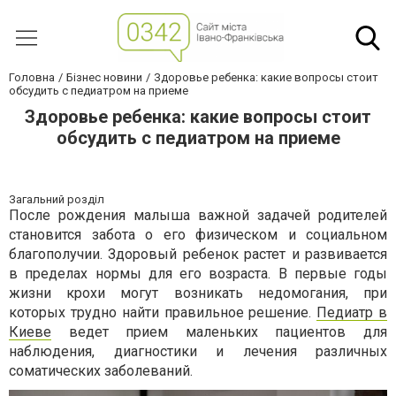
Головна
Бізнес новини
Здоровье ребенка: какие вопросы стоит
обсудить с педиатром на приеме
Здоровье ребенка: какие вопросы стоит
обсудить с педиатром на приеме
Загальний розділ
После рождения малыша важной задачей родителей
становится забота о его физическом и социальном
благополучии. Здоровый ребенок растет и развивается
в пределах нормы для его возраста. В первые годы
жизни крохи могут возникать недомогания, при
которых трудно найти правильное решение.
Педиатр в
Киеве
ведет прием маленьких пациентов для
наблюдения, диагностики и лечения различных
соматических заболеваний.