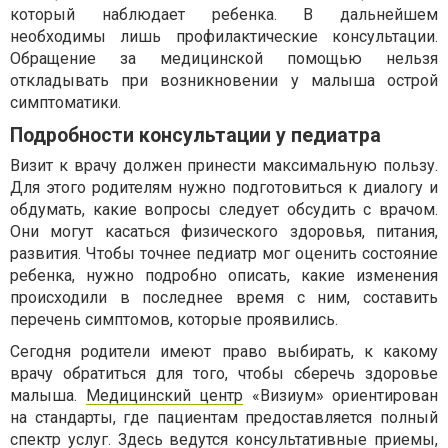
который наблюдает ребенка. В дальнейшем
необходимы лишь профилактические консультации.
Обращение за медицинской помощью нельзя
откладывать при возникновении у малыша острой
симптоматики.
Подробности консультации у педиатра
Визит к врачу должен принести максимальную пользу.
Для этого родителям нужно подготовиться к диалогу и
обдумать, какие вопросы следует обсудить с врачом.
Они могут касаться физического здоровья, питания,
развития. Чтобы точнее педиатр мог оценить состояние
ребенка, нужно подробно описать, какие изменения
происходили в последнее время с ним, составить
перечень симптомов, которые проявились.
Сегодня родители имеют право выбирать, к какому
врачу обратиться для того, чтобы сберечь здоровье
малыша.
Медицинский центр
«Визиум» ориентирован
на стандарты, где пациентам предоставляется полный
спектр услуг. Здесь ведутся консультативные приемы,