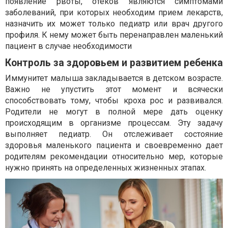
появление рвоты, отеков являются симптомами
заболеваний, при которых необходим прием лекарств,
назначить их может только педиатр или врач другого
профиля. К нему может быть перенаправлен маленький
пациент в случае необходимости
Контроль за здоровьем и развитием ребенка
Иммунитет малыша закладывается в детском возрасте.
Важно не упустить этот момент и всячески
способствовать тому, чтобы кроха рос и развивался.
Родители не могут в полной мере дать оценку
происходящим в организме процессам. Эту задачу
выполняет педиатр. Он отслеживает состояние
здоровья маленького пациента и своевременно дает
родителям рекомендации относительно мер, которые
нужно принять на определенных жизненных этапах.