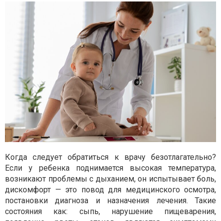
Когда следует обратиться к врачу безотлагательно?
Если у ребенка поднимается высокая температура,
возникают проблемы с дыханием, он испытывает боль,
дискомфорт — это повод для медицинского осмотра,
постановки диагноза и назначения лечения. Такие
состояния как: сыпь, нарушение пищеварения,