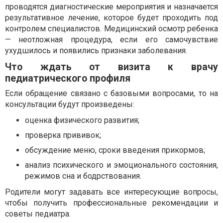
проводятся диагностические мероприятия и назначается
результативное лечение, которое будет проходить под
контролем специалистов. Медицинский осмотр ребенка
— неотложная процедура, если его самочувствие
ухудшилось и появились признаки заболевания.
Что ждать от визита к врачу
педиатрического профиля
Если обращение связано с базовыми вопросами, то на
консультации будут произведены:
оценка физического развития;
проверка прививок;
обсуждение меню, сроки введения прикормов;
анализ психического и эмоционального состояния,
режимов сна и бодрствования.
Родители могут задавать все интересующие вопросы,
чтобы получить профессиональные рекомендации и
советы педиатра.