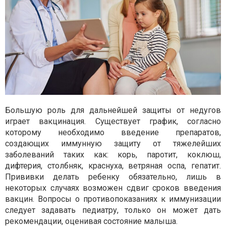
Большую роль для дальнейшей защиты от недугов
играет вакцинация. Существует график, согласно
которому необходимо введение препаратов,
создающих иммунную защиту от тяжелейших
заболеваний таких как: корь, паротит, коклюш,
дифтерия, столбняк, краснуха, ветряная оспа, гепатит.
Прививки делать ребенку обязательно, лишь в
некоторых случаях возможен сдвиг сроков введения
вакцин. Вопросы о противопоказаниях к иммунизации
следует задавать педиатру, только он может дать
рекомендации, оценивая состояние малыша.