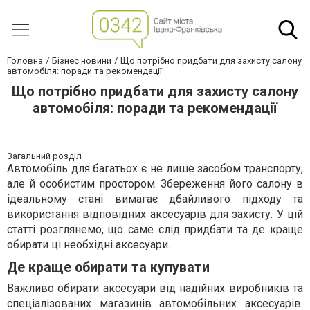
Головна
Бізнес новини
Що потрібно придбати для захисту салону
автомобіля: поради та рекомендації
Що потрібно придбати для захисту салону
автомобіля: поради та рекомендації
Загальний розділ
Автомобіль для багатьох є не лише засобом транспорту,
але й особистим простором. Збереження його салону в
ідеальному стані вимагає дбайливого підходу та
використання відповідних аксесуарів для захисту. У цій
статті розглянемо, що саме слід придбати та де краще
обирати ці необхідні аксесуари.
Де краще обирати та купувати
Важливо обирати аксесуари від надійних виробників та
спеціалізованих магазинів автомобільних аксесуарів.